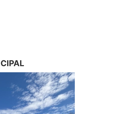
NCIPAL