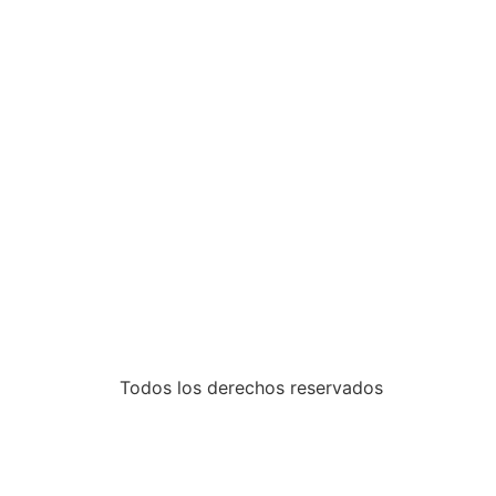
Todos los derechos reservados